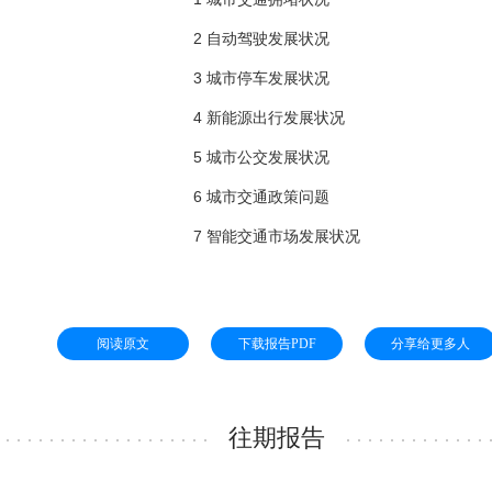
2 自动驾驶发展状况
3 城市停车发展状况
4 新能源出行发展状况
5 城市公交发展状况
6 城市交通政策问题
7 智能交通市场发展状况
阅读原文
下载报告PDF
分享给更多人
往期报告