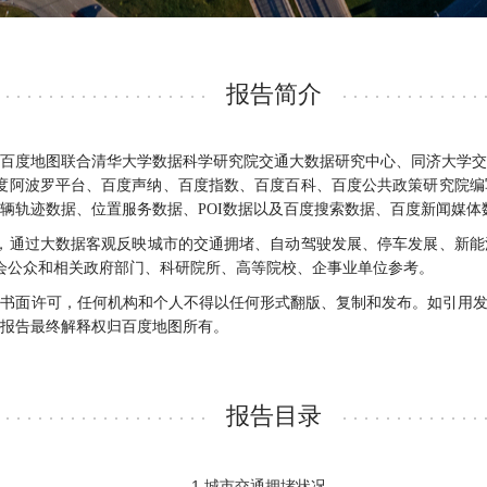
报告简介
》由百度地图联合清华大学数据科学研究院交通大数据研究中心、同济大学
er、百度阿波罗平台、百度声纳、百度指数、百度百科、百度公共政策研究
辆轨迹数据、位置服务数据、POI数据以及百度搜索数据、百度新闻媒体
市，通过大数据客观反映城市的交通拥堵、自动驾驶发展、停车发展、新
会公众和相关政府部门、科研院所、高等院校、企事业单位参考。
书面许可，任何机构和个人不得以任何形式翻版、复制和发布。如引用发
报告最终解释权归百度地图所有。
报告目录
1 城市交通拥堵状况