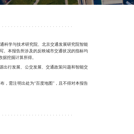
交通科学与技术研究院、北京交通发展研究院智能
院编写。本报告所涉及的反映城市交通状况的指标均
数据挖掘计算所得。
能源出行发展、公交发展、交通政策问题和智能交
布，需注明出处为“百度地图”，且不得对本报告