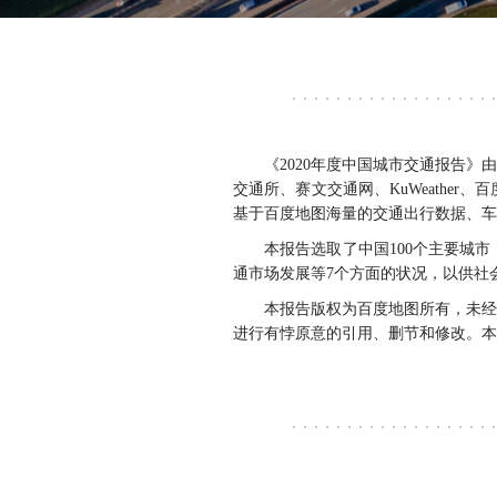
《2020年度中国城市交通报告
交通所、赛文交通网、KuWeath
基于百度地图海量的交通出行数据、车
本报告选取了中国100个主要城
通市场发展等7个方面的状况，以供社
本报告版权为百度地图所有，未经
进行有悖原意的引用、删节和修改。本