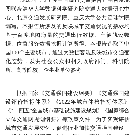
图联合清华大学数据科学研究院交通大数据研究中
心、北京交通发展研究院、重庆大学公共管理学院
编写。本报告所涉及的反映城市交通状况的指标均
基于百度地图海量的交通出行数据、车辆轨迹数
据、位置服务数据挖掘计算所得。本报告选取了中
国100个主要城市，通过大数据客观反映城市交通变
化态势，以供社会公众和相关政府部门、科研院
所、高等院校、企事业单位参考。
根据国家《交通强国建设纲要》《交通强国建
设评价指标体系》《2022年城市体检指标体系》
《“十四五”全国城市基础设施建设规划》《国家综合
立体交通网规划纲要》等政策文件，为了客观评估
城市交通发展变化，促进行业加快交通强国建设，