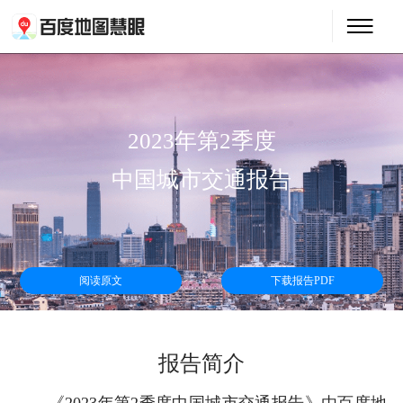
2023年第2季度
中国城市交通报告
阅读原文
下载报告PDF
报告简介
《2023年第2季度中国城市交通报告》由百度地