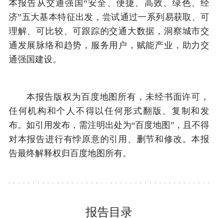
本报告从交通强国“安全、便捷、高效、绿色、经
济”五大基本特征出发，尝试通过一系列易获取、可
理解、可比较、可跟踪的交通大数据，洞察城市交
通发展脉络和趋势，服务用户，赋能产业，助力交
通强国建设。
本报告版权为百度地图所有，未经书面许可，
任何机构和个人不得以任何形式翻版、复制和发
布。如引用发布，需注明出处为“百度地图”，且不得
对本报告进行有悖原意的引用、删节和修改。本报
告最终解释权归百度地图所有。
报告目录