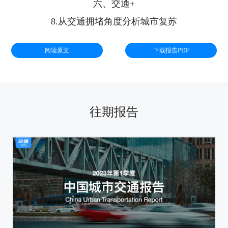
六、交通+
8.从交通拥堵角度分析城市复苏
阅读原文
下载报告PDF
往期报告