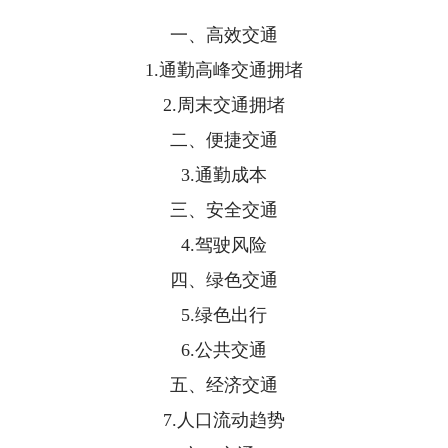
一、高效交通
1.通勤高峰交通拥堵
2.周末交通拥堵
二、便捷交通
3.通勤成本
三、安全交通
4.驾驶风险
四、绿色交通
5.绿色出行
6.公共交通
五、经济交通
7.人口流动趋势