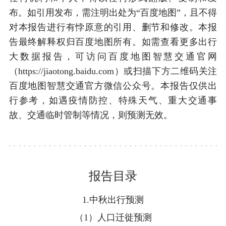
布。如引用发布，需注明出处为“百度地图”，且不得
对本报告进行有悖原意的引用、删节和修改。本报
告最终解释权归百度地图所有。如需查看更多出行
大数据报告，可访问百度地图智慧交通官网
（https://jiaotong.baidu.com）或扫描下方二维码关注
百度地图智慧交通官方微信公众号。本报告仅供出
行参考，如遇疫情防控、特殊天气、重大交通事
故、交通临时管制等情况，则预测无效。
报告目录
1.中秋出行预测
（1）人口迁徙预测