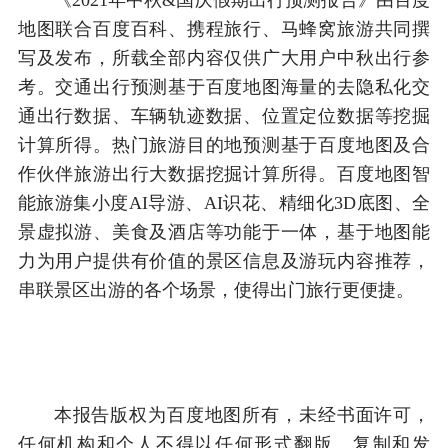
地图联合百度百科、携程旅行、马蜂窝旅游共同撰
写及发布，所载全部内容仅供广大用户中秋出行参
考。交通出行预测基于百度地图海量的去隐私化交
通出行数据、车辆轨迹数据、位置定位数据等挖掘
计算所得。热门旅游目的地预测基于百度地图及合
作伙伴旅游出行大数据挖掘计算所得。百度地图智
能旅游集小度AI导游、AI识花、精细化3D底图、全
景虚拟游、美食及酒店等功能于一体，基于地图能
力为用户提供有价值的景区信息及游玩内容推荐，
串联景区出游的各个场景，使得出门旅行更便捷。
本报告版权为百度地图所有，未经书面许可，
任何机构和个人不得以任何形式翻版、复制和发