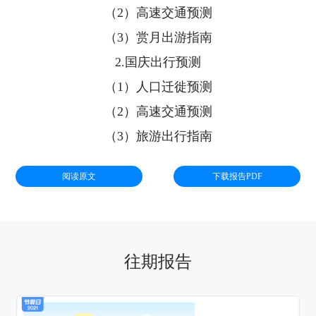
（2）高速交通预测
（3）赏月出游指南
2.国庆出行预测
（1）人口迁徙预测
（2）高速交通预测
（3）旅游出行指南
阅读原文
下载报告PDF
往期报告