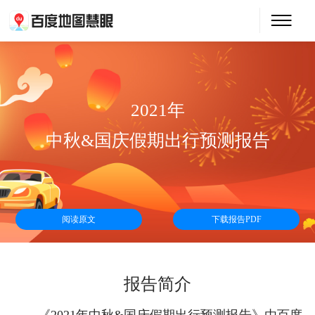
2021年
中秋&国庆假期出行预测报告
阅读原文
下载报告PDF
报告简介
《2021年中秋&国庆假期出行预测报告》由百度