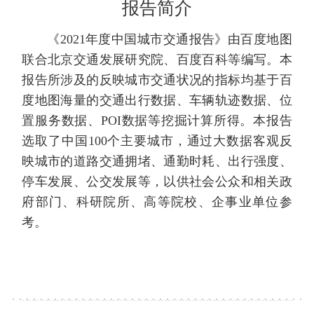
报告简介
《2021年度中国城市交通报告》由百度地图
联合北京交通发展研究院、百度百科等编写。本
报告所涉及的反映城市交通状况的指标均基于百
度地图海量的交通出行数据、车辆轨迹数据、位
置服务数据、POI数据等挖掘计算所得。本报告
选取了中国100个主要城市，通过大数据客观反
映城市的道路交通拥堵、通勤时耗、出行强度、
停车发展、公交发展等，以供社会公众和相关政
府部门、科研院所、高等院校、企事业单位参
考。